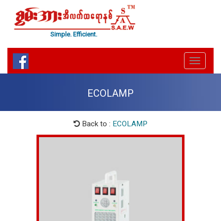
Simple. Efficient.
Menu
Toggle
ECOLAMP
Back to :
ECOLAMP