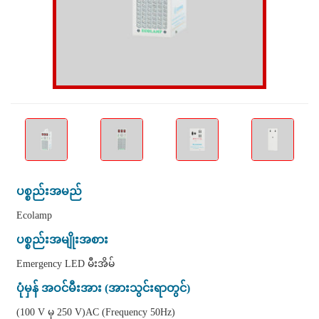
ပစ္စည်းအမည်
Ecolamp
ပစ္စည်းအမျိုးအစား
Emergency LED မီးအိမ်
ပုံမှန် အဝင်မီးအား (အားသွင်းရာတွင်)
(100 V မှ 250 V)AC (Frequency 50Hz)